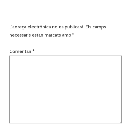
L'adreça electrònica no es publicarà.
Els camps
necessaris estan marcats amb
*
Comentari
*