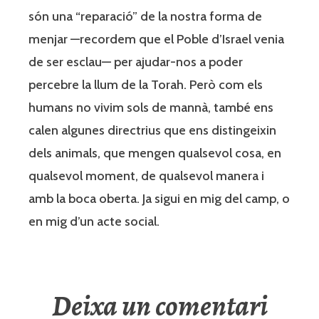
són una “reparació” de la nostra forma de
menjar —recordem que el Poble d’Israel venia
de ser esclau— per ajudar-nos a poder
percebre la llum de la Torah. Però com els
humans no vivim sols de mannà, també ens
calen algunes directrius que ens distingeixin
dels animals, que mengen qualsevol cosa, en
qualsevol moment, de qualsevol manera i
amb la boca oberta. Ja sigui en mig del camp, o
en mig d’un acte social.
Deixa un comentari