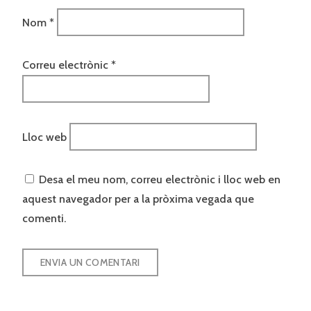
Nom
*
Correu electrònic
*
Lloc web
Desa el meu nom, correu electrònic i lloc web en
aquest navegador per a la pròxima vegada que
comenti.