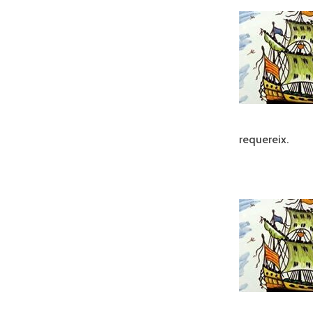
requereix.