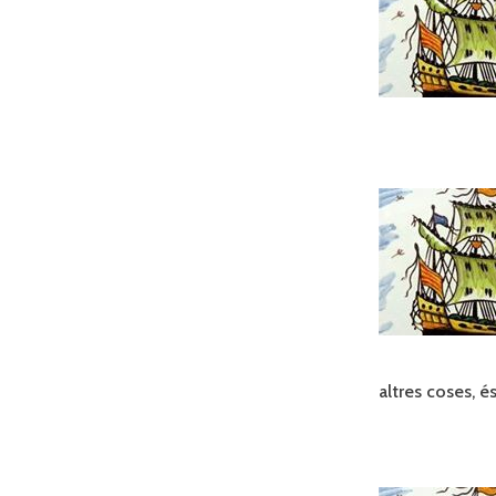
altres coses, é