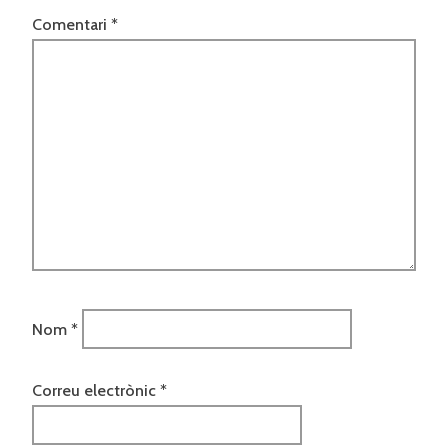
Comentari
*
Nom
*
Correu electrònic
*