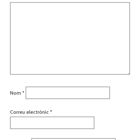
Nom
*
Correu electrònic
*