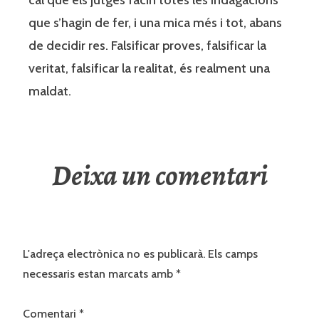
que s’hagin de fer, i una mica més i tot, abans
de decidir res. Falsificar proves, falsificar la
veritat, falsificar la realitat, és realment una
maldat.
Deixa un comentari
L'adreça electrònica no es publicarà.
Els camps
necessaris estan marcats amb
*
Comentari
*