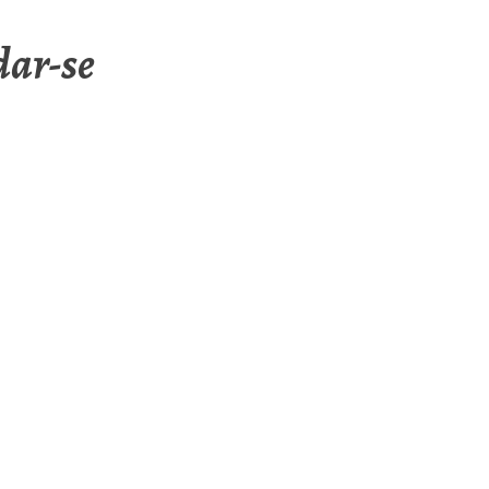
dar-se