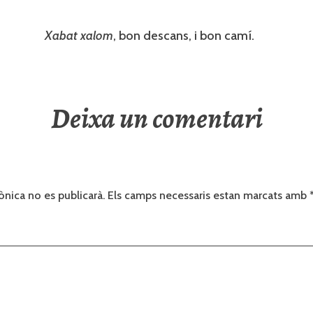
Xabat xalom
, bon descans, i bon camí.
Deixa un comentari
ònica no es publicarà.
Els camps necessaris estan marcats amb