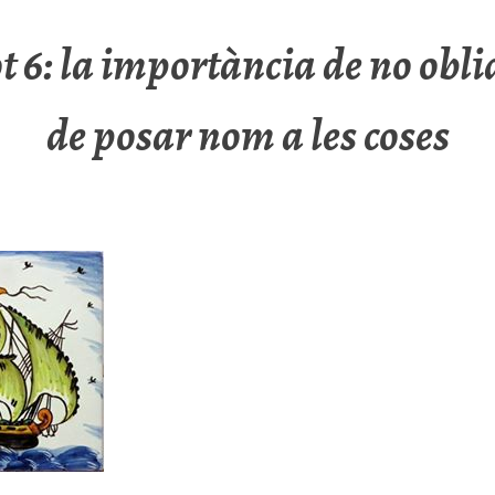
 6: la importància de no obli
de posar nom a les coses