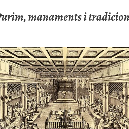
urim, manaments i tradicio