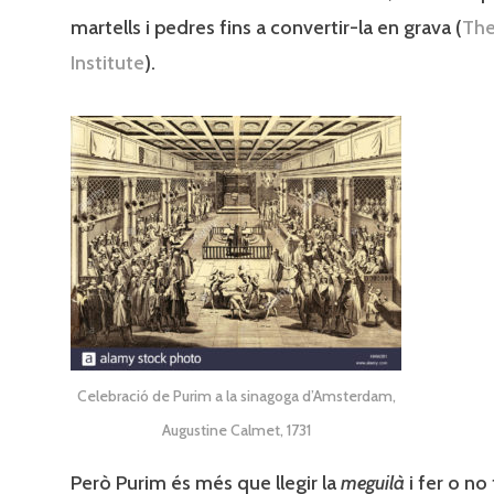
martells i pedres fins a convertir-la en grava (
The
Institute
).
Celebració de Purim a la sinagoga d’Amsterdam,
Augustine Calmet, 1731
Però Purim és més que llegir la
meguilà
i fer o no 