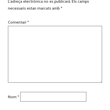
L'adreça electrònica no es publicarà.
Els camps
necessaris estan marcats amb
*
Comentari
*
Nom
*