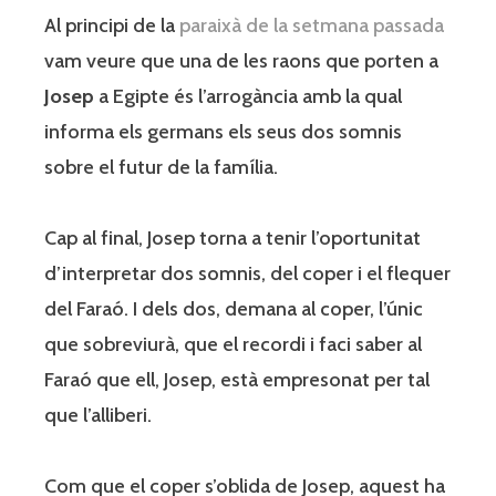
Al principi de la
paraixà de la setmana passada
vam veure que una de les raons que porten a
Josep
a Egipte és l’arrogància amb la qual
informa els germans els seus dos somnis
sobre el futur de la família.
Cap al final, Josep torna a tenir l’oportunitat
d’interpretar dos somnis, del coper i el flequer
del Faraó. I dels dos, demana al coper, l’únic
que sobreviurà, que el recordi i faci saber al
Faraó que ell, Josep, està empresonat per tal
que l’alliberi.
Com que el coper s’oblida de Josep, aquest ha