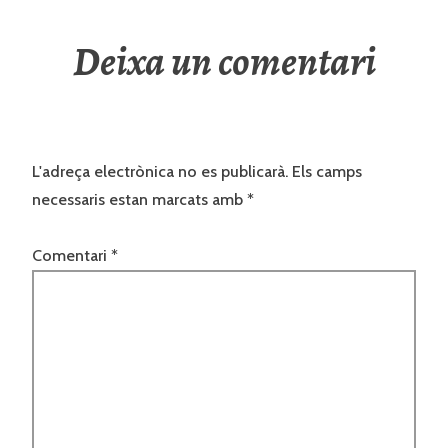
Deixa un comentari
L'adreça electrònica no es publicarà.
Els camps
necessaris estan marcats amb
*
Comentari
*