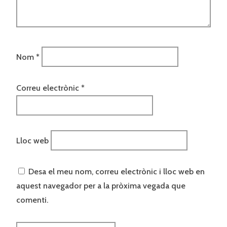
Nom
*
Correu electrònic
*
Lloc web
Desa el meu nom, correu electrònic i lloc web en
aquest navegador per a la pròxima vegada que
comenti.