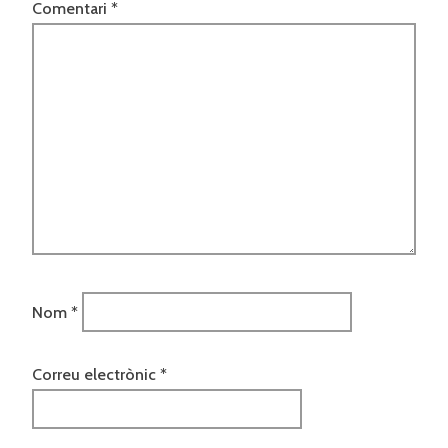
Comentari
*
Nom
*
Correu electrònic
*