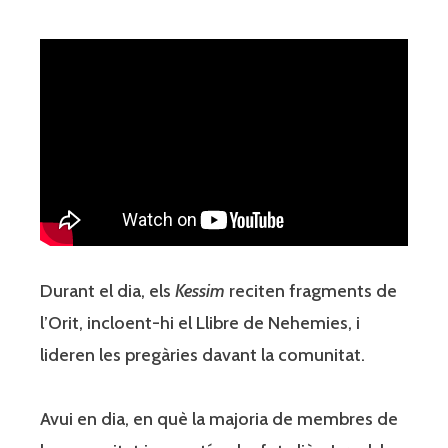
Durant el dia, els
Kessim
reciten fragments de
l’Orit, incloent-hi el Llibre de Nehemies, i
lideren les pregàries davant la comunitat.
Avui en dia, en què la majoria de membres de