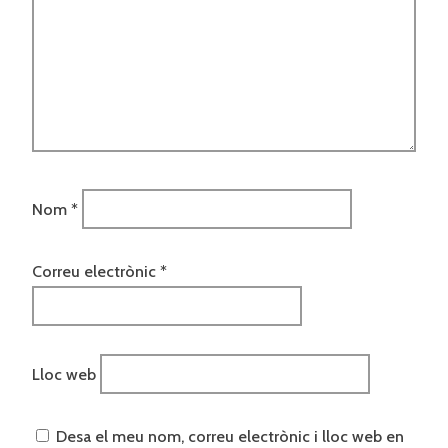
Nom
*
Correu electrònic
*
Lloc web
Desa el meu nom, correu electrònic i lloc web en