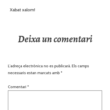
Xabat xalom!
Deixa un comentari
L'adreça electrònica no es publicarà.
Els camps
necessaris estan marcats amb
*
Comentari
*