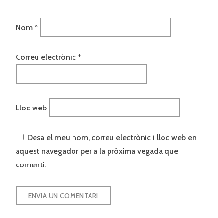
Nom
*
Correu electrònic
*
Lloc web
Desa el meu nom, correu electrònic i lloc web en
aquest navegador per a la pròxima vegada que
comenti.