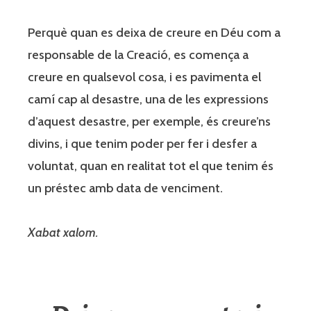
Perquè quan es deixa de creure en Déu com a
responsable de la Creació, es comença a
creure en qualsevol cosa, i es pavimenta el
camí cap al desastre, una de les expressions
d’aquest desastre, per exemple, és creure’ns
divins, i que tenim poder per fer i desfer a
voluntat, quan en realitat tot el que tenim és
un préstec amb data de venciment.
Xabat xalom.