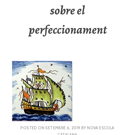
sobre el
perfeccionament
POSTED ON
SETEMBRE 6, 2019
BY
NOVA ESCOLA
CATALANA