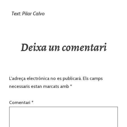
Text: Pilar Calvo
Deixa un comentari
L'adreça electrònica no es publicarà.
Els camps
necessaris estan marcats amb
*
Comentari
*