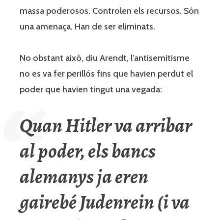
massa poderosos. Controlen els recursos. Són
una amenaça. Han de ser eliminats.
No obstant això, diu Arendt, l’antisemitisme
no es va fer perillós fins que havien perdut el
poder que havien tingut una vegada:
Quan Hitler va arribar
al poder, els bancs
alemanys ja eren
gairebé
Judenrein
(i va