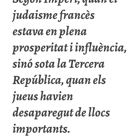
judaisme francès
estava en plena
prosperitat i influència,
sinó sota la Tercera
República, quan els
jueus havien
desaparegut de llocs
importants.