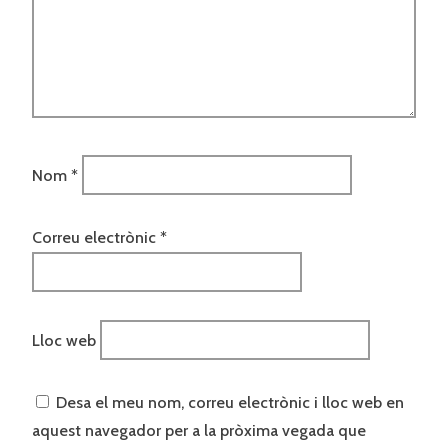
Nom
*
Correu electrònic
*
Lloc web
Desa el meu nom, correu electrònic i lloc web en
aquest navegador per a la pròxima vegada que