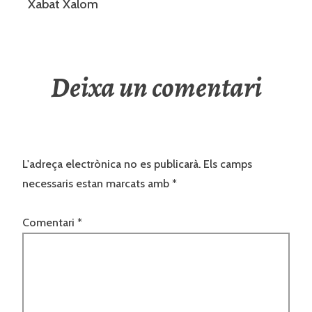
Xabat Xalom
Deixa un comentari
L'adreça electrònica no es publicarà.
Els camps
necessaris estan marcats amb
*
Comentari
*