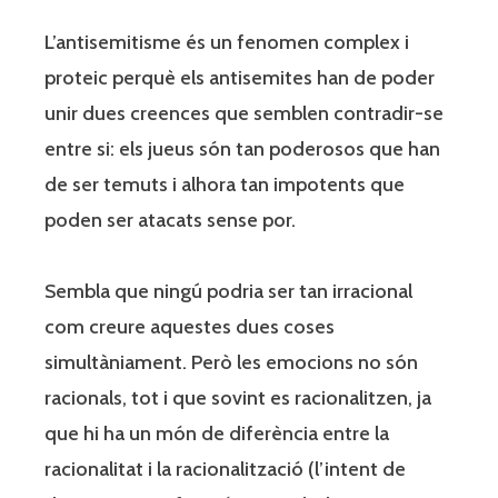
L’antisemitisme és un fenomen complex i
proteic perquè els antisemites han de poder
unir dues creences que semblen contradir-se
entre si: els jueus són tan poderosos que han
de ser temuts i alhora tan impotents que
poden ser atacats sense por.
Sembla que ningú podria ser tan irracional
com creure aquestes dues coses
simultàniament. Però les emocions no són
racionals, tot i que sovint es racionalitzen, ja
que hi ha un món de diferència entre la
racionalitat i la racionalització (l’intent de