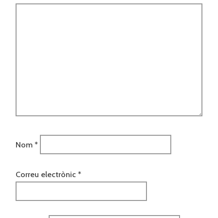
Nom
*
Correu electrònic
*