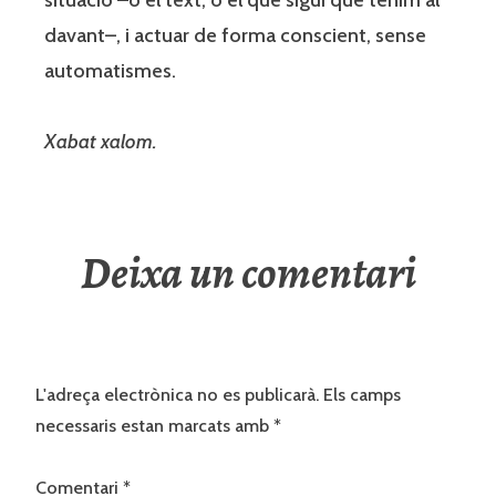
davant–, i actuar de forma conscient, sense
automatismes.
Xabat xalom.
Deixa un comentari
L'adreça electrònica no es publicarà.
Els camps
necessaris estan marcats amb
*
Comentari
*