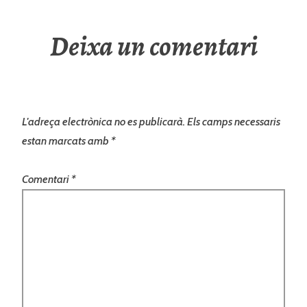
Deixa un comentari
L'adreça electrònica no es publicarà.
Els camps necessaris
estan marcats amb
*
Comentari
*