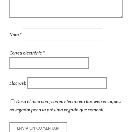
Nom
*
Correu electrònic
*
Lloc web
Desa el meu nom, correu electrònic i lloc web en aquest
navegador per a la pròxima vegada que comenti.