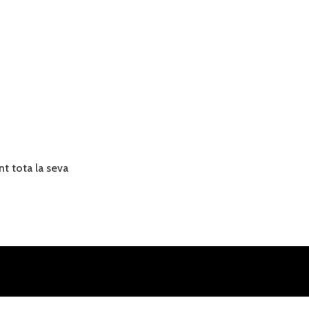
nt tota la seva