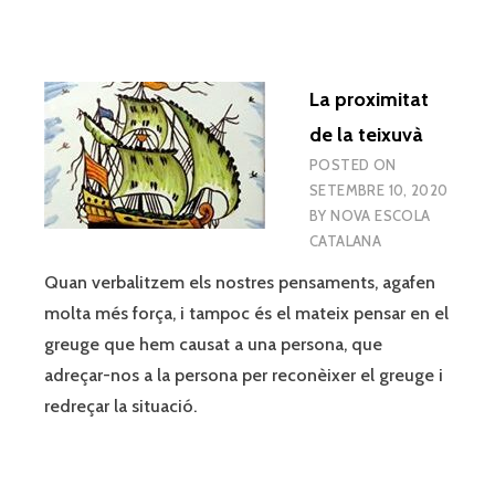
La proximitat
de la teixuvà
POSTED ON
SETEMBRE 10, 2020
BY
NOVA ESCOLA
CATALANA
Quan verbalitzem els nostres pensaments, agafen
molta més força, i tampoc és el mateix pensar en el
greuge que hem causat a una persona, que
adreçar-nos a la persona per reconèixer el greuge i
redreçar la situació.